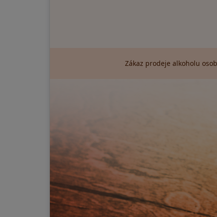
Zákaz prodeje alkoholu osob