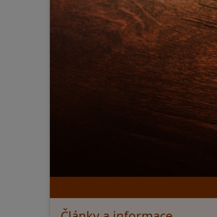
Články a informace