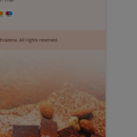
 - 17:00
razena. All rights reserved.