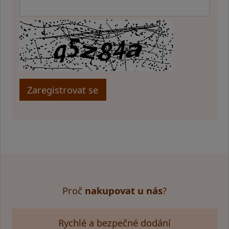
Proč
nakupovat u nás
?
Rychlé a bezpečné dodání