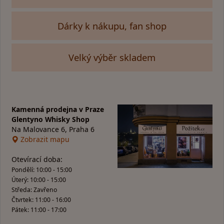
Dárky k nákupu, fan shop
Velký výběr skladem
Kamenná prodejna v Praze
Glentyno Whisky Shop
Na Malovance 6, Praha 6
Zobrazit mapu
Otevírací doba:
Pondělí: 10:00 - 15:00
Úterý: 10:00 - 15:00
Středa: Zavřeno
Čtvrtek: 11:00 - 16:00
Pátek: 11:00 - 17:00