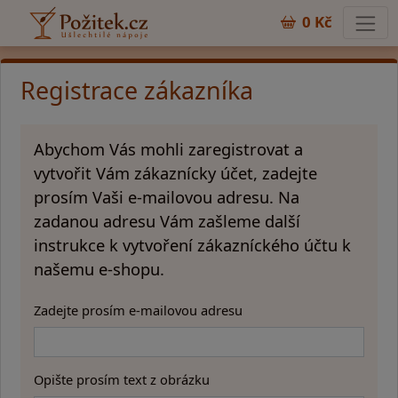
0 Kč
Registrace zákazníka
Abychom Vás mohli zaregistrovat a
vytvořit Vám zákaznícky účet, zadejte
prosím Vaši e-mailovou adresu. Na
zadanou adresu Vám zašleme další
instrukce k vytvoření zákazníckého účtu k
našemu e-shopu.
Zadejte prosím e-mailovou adresu
Opište prosím text z obrázku